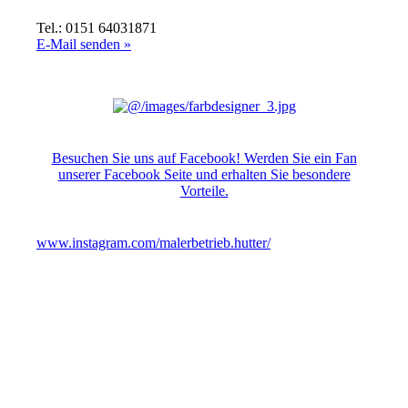
Tel.: 0151 64031871
E-Mail senden »
Besuchen Sie uns auf Facebook! Werden Sie ein Fan
unserer Facebook Seite und erhalten Sie besondere
Vorteile.
www.instagram.com/malerbetrieb.hutter/