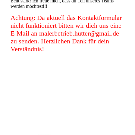
Echt stark! Ich freue mich, dass du Teil unseres Teams
werden möchtest!!!
Achtung: Da aktuell das Kontaktformular
nicht funktioniert bitten wir dich uns eine
E-Mail an malerbetrieb.hutter@gmail.de
zu senden. Herzlichen Dank für dein
Verständnis!