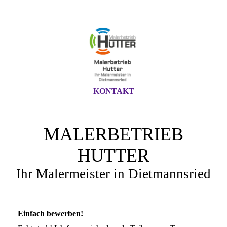
KONTAKT
MALERBETRIEB
HUTTER
Ihr Malermeister in Dietmannsried
Einfach bewerben!