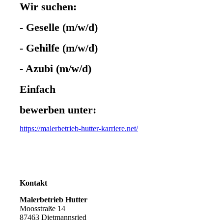
Wir suchen:
- Geselle (m/w/d)
- Gehilfe (m/w/d)
- Azubi (m/w/d)
Einfach
bewerben unter:
https://malerbetrieb-hutter-karriere.net/
Kontakt
Malerbetrieb Hutter
Moosstraße 14
87463 Dietmannsried